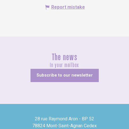
Report mistake
The news
In your mailbox
Subscribe to our newsletter
28 rue Raymond Aron - BP 52
78824 Mont-Saint-Agnan Cedex