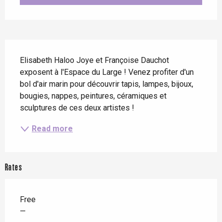
Description
Elisabeth Haloo Joye et Françoise Dauchot 
exposent à l'Espace du Large ! Venez profiter d'un 
bol d'air marin pour découvrir tapis, lampes, bijoux, 
bougies, nappes, peintures, céramiques et 
sculptures de ces deux artistes !
Read more
Rates
Free
—