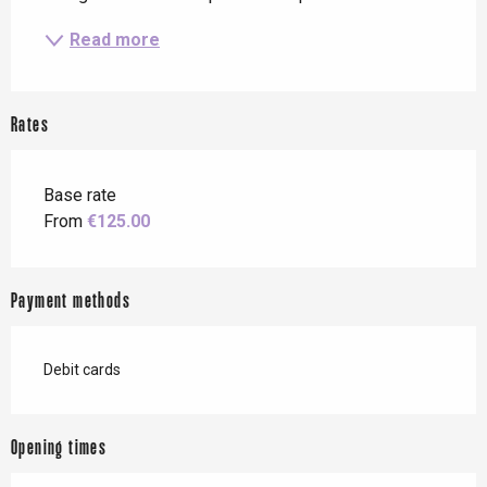
Read more
Rates
Base rate
From
€125.00
Payment methods
Debit cards
Opening times