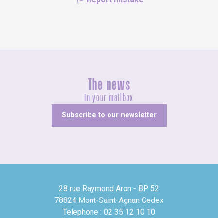
The news
In your mailbox
Subscribe to our newsletter
28 rue Raymond Aron - BP 52
78824 Mont-Saint-Agnan Cedex
Telephone : 02 35 12 10 10