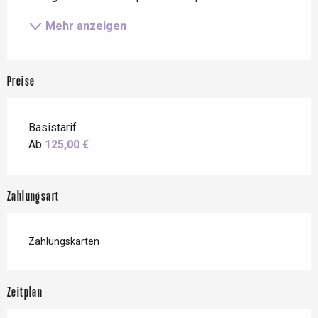
Mehr anzeigen
Preise
Basistarif
Ab
125,00 €
Zahlungsart
Zahlungskarten
Zeitplan