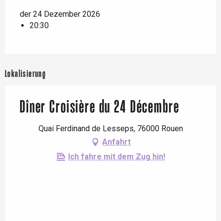
der 24 Dezember 2026
20:30
Lokalisierung
Dîner Croisière du 24 Décembre
Quai Ferdinand de Lesseps, 76000 Rouen
Anfahrt
Ich fahre mit dem Zug hin!