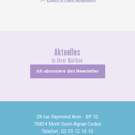
Aktuelles
In Ihrer Mailbox
Ich abonniere den Newsletter
28 rue Raymond Aron - BP 52
76824 Mont-Saint-Agnan Cedex
Telefon : 02 35 12 10 10