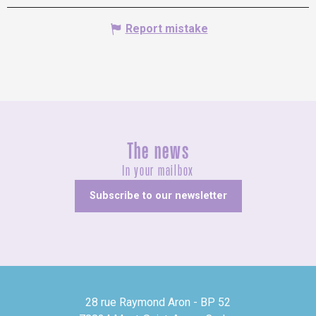
Report mistake
The news
In your mailbox
Subscribe to our newsletter
28 rue Raymond Aron - BP 52