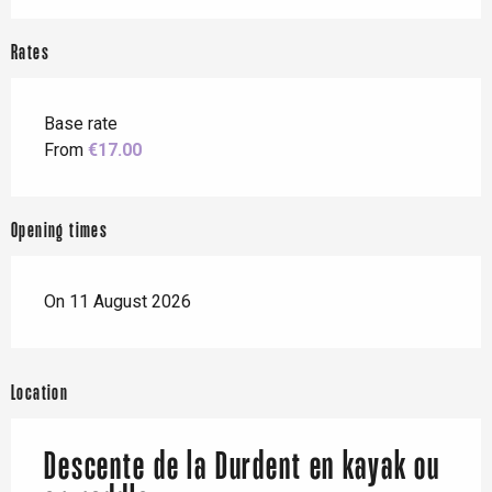
Rates
Base rate
From
€17.00
Opening times
On 11 August 2026
Location
Descente de la Durdent en kayak ou