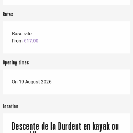
Rates
Base rate
From
€17.00
Opening times
On 19 August 2026
Location
Descente de la Durdent en kayak ou