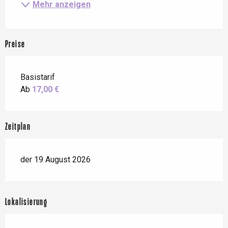
Mehr anzeigen
Preise
Basistarif
Ab
17,00 €
Zeitplan
der 19 August 2026
Lokalisierung