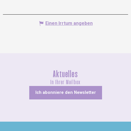
Einen Irrtum angeben
Aktuelles
In Ihrer Mailbox
Ich abonniere den Newsletter