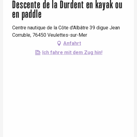
Descente de la Durdent en kayak ou
en paddle
Centre nautique de la Côte d'Albâtre 39 digue Jean
Corruble, 76450 Veulettes-sur-Mer
Anfahrt
Ich fahre mit dem Zug hin!