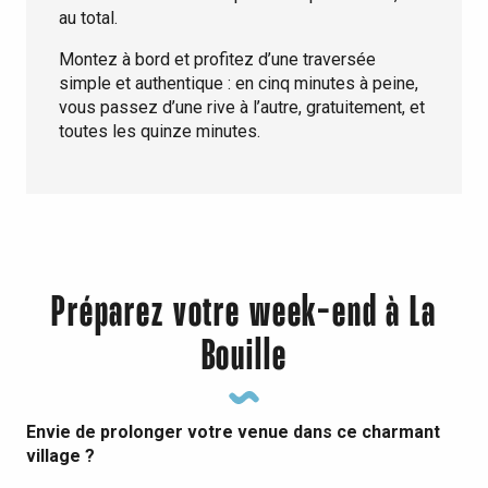
au total.
Montez à bord et profitez d’une traversée
simple et authentique : en cinq minutes à peine,
vous passez d’une rive à l’autre, gratuitement, et
toutes les quinze minutes.
Préparez votre week-end à La
Bouille
Envie de prolonger votre venue dans ce charmant
village ?