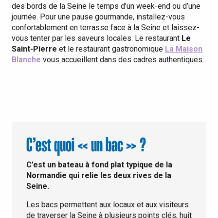
des bords de la Seine le temps d’un week-end ou d’une
journée. Pour une pause gourmande, installez-vous
confortablement en terrasse face à la Seine et laissez-
vous tenter par les saveurs locales. Le restaurant
Le
Saint-Pierre
et le restaurant gastronomique
La Maison
Blanche
vous accueillent dans des cadres authentiques.
C’est quoi « un bac » ?
C’est un bateau à fond plat typique de la
Normandie qui relie les deux rives de la
Seine.
Les bacs permettent aux locaux et aux visiteurs
de traverser la Seine à plusieurs points clés, huit