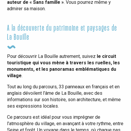
auteur de « Sans famille »
. Vous pourrez même y
admirer sa maison.
A la découverte du patrimoine et paysages de
La Bouille
Pour découvrir La Bouille autrement, suivez
le circuit
touristique qui vous mène à travers les ruelles, les
monuments, et les panoramas emblématiques du
village
.
Tout au long du parcours, 33 panneaux en français et en
anglais dévoilent l’âme de La Bouille, avec des
informations sur son histoire, son architecture, et même
ses expressions locales.
Ce parcours est idéal pour vous imprégner de
l’atmosphère du village, en avançant à votre rythme, entre
Seine et forêt. Un voyage dans le temps, où chaque pas