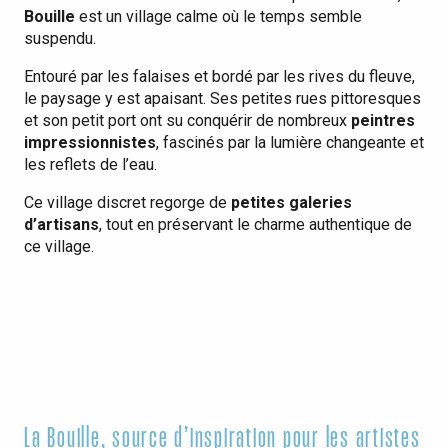
Bouille
est un village calme où le temps semble
suspendu.
Entouré par les falaises et bordé par les rives du fleuve,
le paysage y est apaisant. Ses petites rues pittoresques
et son petit port ont su conquérir de nombreux
peintres
impressionnistes
, fascinés par la lumière changeante et
les reflets de l’eau.
Ce village discret regorge de
petites galeries
d’artisans
, tout en préservant le charme authentique de
ce village.
La Bouille, source d’inspiration pour les artistes