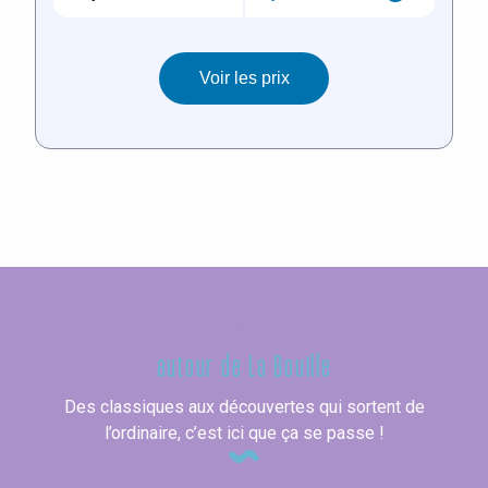
Un max d'activité
autour de La Bouille
Des classiques aux découvertes qui sortent de
l’ordinaire, c’est ici que ça se passe !