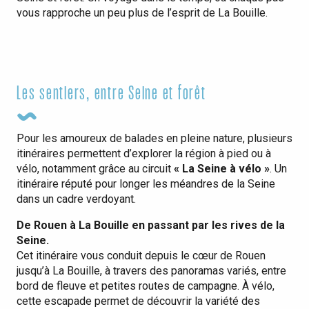
vous rapproche un peu plus de l’esprit de La Bouille.
Circuit impressionniste
Les sentiers, entre Seine et forêt
Pour les amoureux de balades en pleine nature, plusieurs
itinéraires permettent d’explorer la région à pied ou à
vélo, notamment grâce au circuit
« La Seine à vélo »
. Un
itinéraire réputé pour longer les méandres de la Seine
dans un cadre verdoyant.
De Rouen à La Bouille en passant par les rives de la
Seine.
Cet itinéraire vous conduit depuis le cœur de Rouen
jusqu’à La Bouille, à travers des panoramas variés, entre
bord de fleuve et petites routes de campagne. À vélo,
cette escapade permet de découvrir la variété des