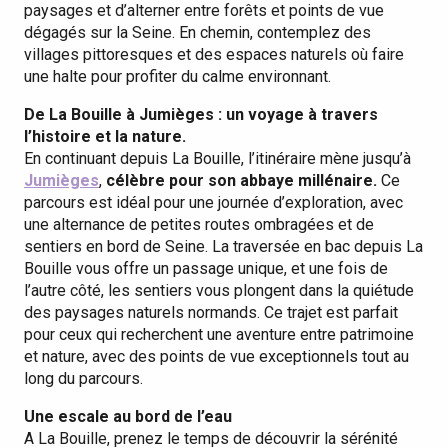
paysages et d’alterner entre forêts et points de vue
dégagés sur la Seine. En chemin, contemplez des
villages pittoresques et des espaces naturels où faire
une halte pour profiter du calme environnant.
De La Bouille à Jumièges : un voyage à travers
l’histoire et la nature.
En continuant depuis La Bouille, l’itinéraire mène jusqu’à
Jumièges
,
célèbre pour son abbaye millénaire.
Ce
parcours est idéal pour une journée d’exploration, avec
une alternance de petites routes ombragées et de
sentiers en bord de Seine. La traversée en bac depuis La
Bouille vous offre un passage unique, et une fois de
l’autre côté, les sentiers vous plongent dans la quiétude
des paysages naturels normands. Ce trajet est parfait
pour ceux qui recherchent une aventure entre patrimoine
et nature, avec des points de vue exceptionnels tout au
long du parcours.
Une escale au bord de l’eau
A La Bouille, prenez le temps de découvrir la sérénité