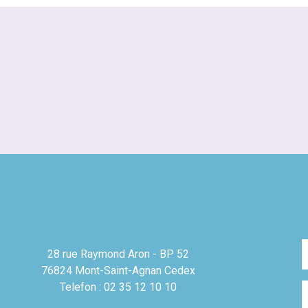
28 rue Raymond Aron - BP 52
76824 Mont-Saint-Agnan Cedex
Telefon : 02 35 12 10 10