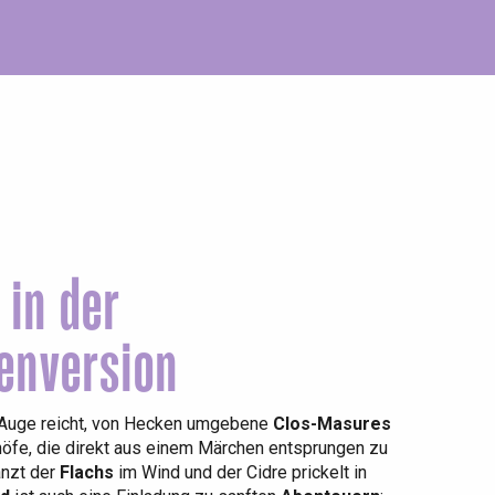
 in der
enversion
 Auge reicht, von Hecken umgebene
Clos-Masures
öfe, die direkt aus einem Märchen entsprungen zu
anzt der
Flachs
im Wind und der Cidre prickelt in