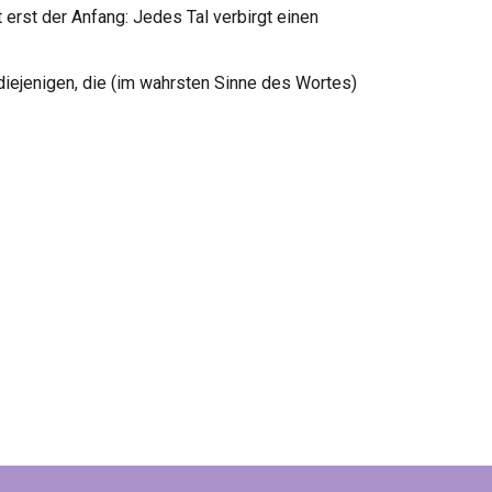
 erst der Anfang: Jedes Tal verbirgt einen
 diejenigen, die (im wahrsten Sinne des Wortes)