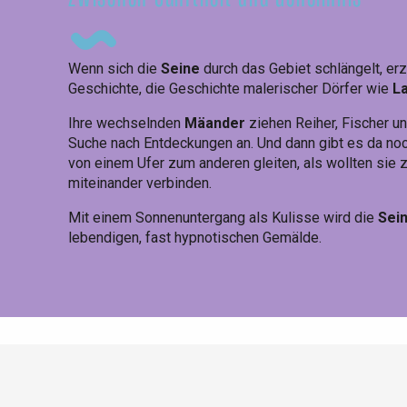
Wenn sich die
Seine
durch das Gebiet schlängelt, erz
Geschichte, die Geschichte malerischer Dörfer wie
La
Ihre wechselnden
Mäander
ziehen Reiher, Fischer u
Suche nach Entdeckungen an. Und dann gibt es da no
von einem Ufer zum anderen gleiten, als wollten sie
miteinander verbinden.
Mit einem Sonnenuntergang als Kulisse wird die
Sei
lebendigen, fast hypnotischen Gemälde.