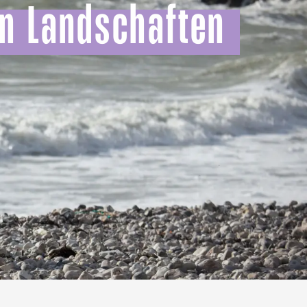
en Landschaften