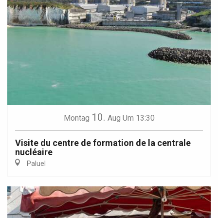
10.
Montag
Aug
Um 13:30
Visite du centre de formation de la centrale
nucléaire
Paluel