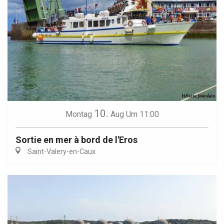
10.
Montag
Aug
Um 11:00
Sortie en mer à bord de l'Eros
Saint-Valery-en-Caux