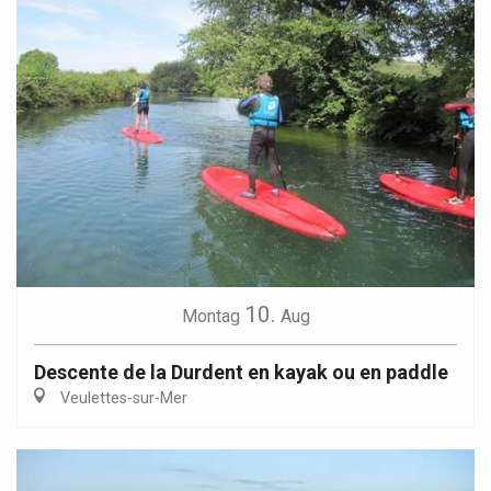
10.
Montag
Aug
Descente de la Durdent en kayak ou en paddle
Veulettes-sur-Mer