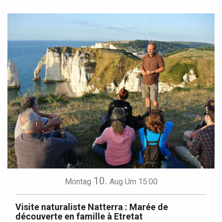
10.
Montag
Aug
Um 15:00
Visite naturaliste Natterra : Marée de
découverte en famille à Etretat