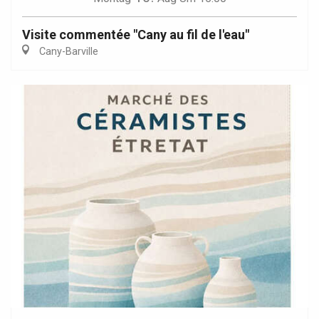
Visite commentée "Cany au fil de l'eau"
Cany-Barville