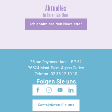
Aktuelles
In Ihrer Mailbox
Ich abonniere den Newsletter
28 rue Raymond Aron - BP 52
76824 Mont-Saint-Agnan Cedex
Telefon : 02 35 12 10 10
Folgen Sie uns
Kontaktieren Sie uns