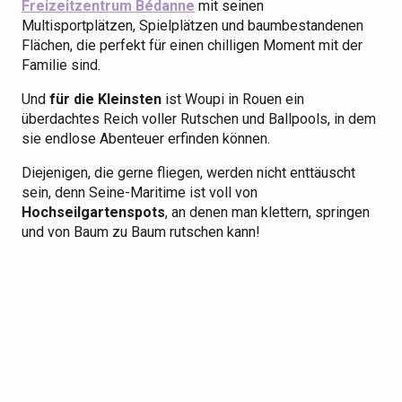
Freizeitzentrum Bédanne
mit seinen
Multisportplätzen, Spielplätzen und baumbestandenen
Flächen, die perfekt für einen chilligen Moment mit der
Familie sind.
Und
für die Kleinsten
ist Woupi in Rouen ein
überdachtes Reich voller Rutschen und Ballpools, in dem
sie endlose Abenteuer erfinden können.
Diejenigen, die gerne fliegen, werden nicht enttäuscht
sein, denn Seine-Maritime ist voll von
Hochseilgartenspots
, an denen man klettern, springen
und von Baum zu Baum rutschen kann!