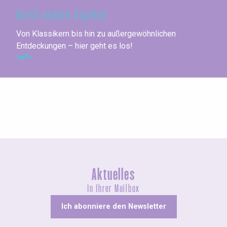
Durch andere Aspekte
Von Klassikern bis hin zu außergewöhnlichen
Entdeckungen – hier geht es los!
Wenn es regnet
Aktuelles
In Ihrer Mailbox
Ich abonniere den Newsletter