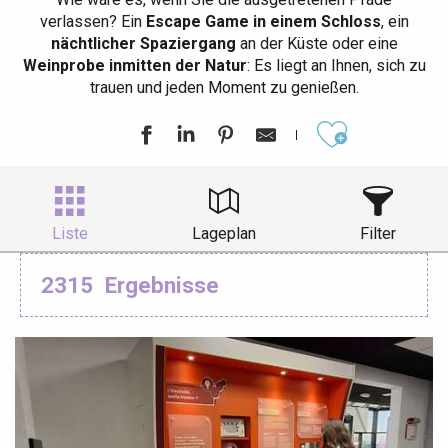
verlassen? Ein
Escape Game in einem Schloss
, ein
nächtlicher Spaziergang
an der Küste oder eine
Weinprobe inmitten der Natur
: Es liegt an Ihnen, sich zu
trauen und jeden Moment zu genießen.
Ajouter aux
Liste
Lageplan
Filter
2315
Ergebnisse