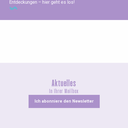
Entdeckungen – hier geht es los!
Messen und Dorffeste
Aktuelles
In Ihrer Mailbox
Ich abonniere den Newsletter