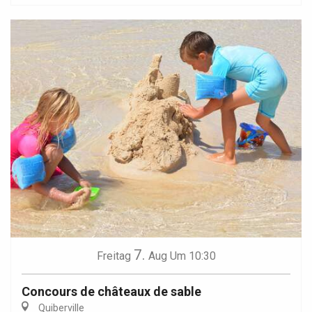
7.
Freitag
Aug
Um 10:30
Concours de châteaux de sable
Quiberville