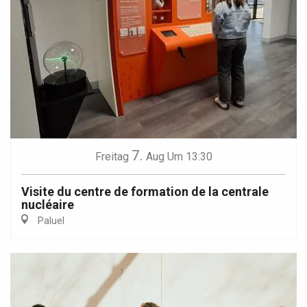
7.
Freitag
Aug
Um 13:30
Visite du centre de formation de la centrale
nucléaire
Paluel