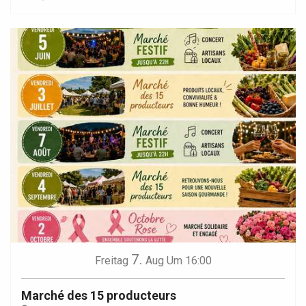
7.
Freitag
Aug
Um 16:00
Marché des 15 producteurs