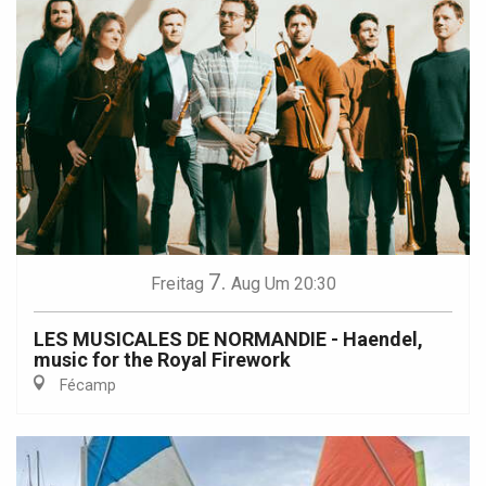
7.
Freitag
Aug
Um 20:30
LES MUSICALES DE NORMANDIE - Haendel,
music for the Royal Firework
Fécamp