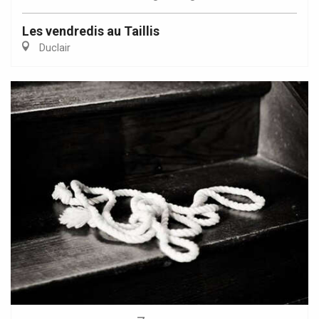
Les vendredis au Taillis
Duclair