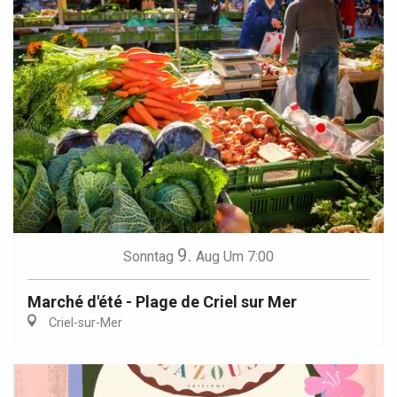
9.
Sonntag
Aug
Um 7:00
Marché d'été - Plage de Criel sur Mer
Criel-sur-Mer