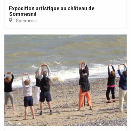
Exposition artistique au château de
Sommesnil
Sommesnil