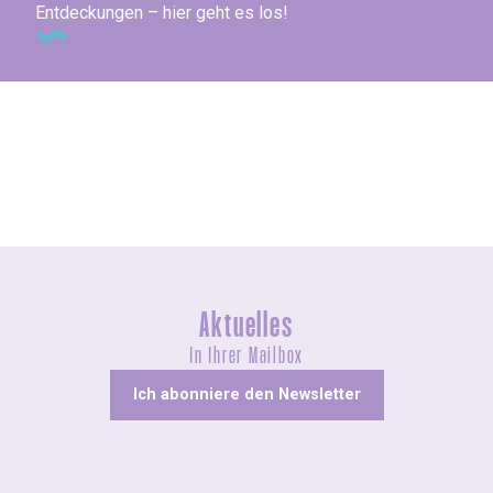
Entdeckungen – hier geht es los!
Ausstellungen
Aktuelles
In Ihrer Mailbox
Ich abonniere den Newsletter