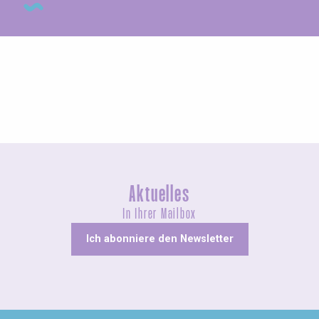
Messen und Dorffeste
Aktuelles
In Ihrer Mailbox
Ich abonniere den Newsletter