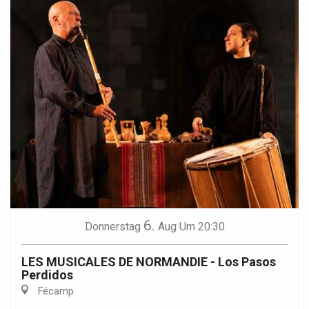
6.
Donnerstag
Aug
Um 20:30
LES MUSICALES DE NORMANDIE - Los Pasos
Perdidos
Fécamp