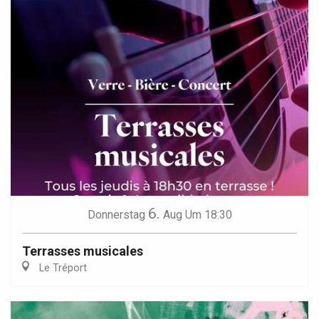
6.
Donnerstag
Aug
Um 18:30
Terrasses musicales
Le Tréport