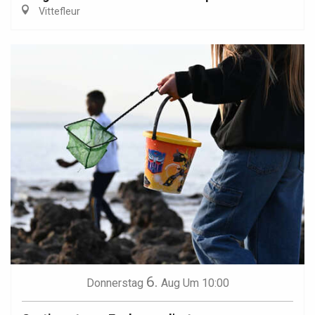
Vittefleur
6.
Donnerstag
Aug
Um 10:00