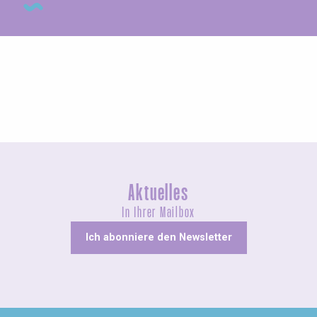
Ungewöhnliches
Aktuelles
In Ihrer Mailbox
Ich abonniere den Newsletter