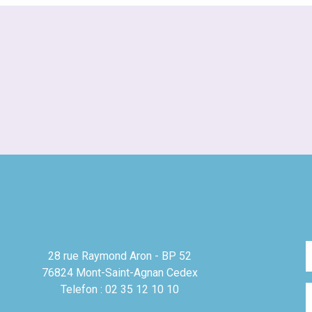
28 rue Raymond Aron - BP 52
76824 Mont-Saint-Agnan Cedex
Telefon : 02 35 12 10 10