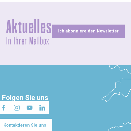
Aktuelles
Ich abonniere den Newsletter
In Ihrer Mailbox
Folgen Sie uns
Kontaktieren Sie uns