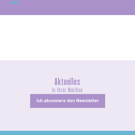
Ungewöhnliches
Aktuelles
In Ihrer Mailbox
Ich abonniere den Newsletter