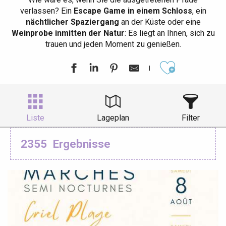
verlassen? Ein
Escape Game in einem Schloss
, ein
nächtlicher Spaziergang
an der Küste oder eine
Weinprobe inmitten der Natur
: Es liegt an Ihnen, sich zu
trauen und jeden Moment zu genießen.
Ajouter aux
Liste
Lageplan
Filter
2355
Ergebnisse