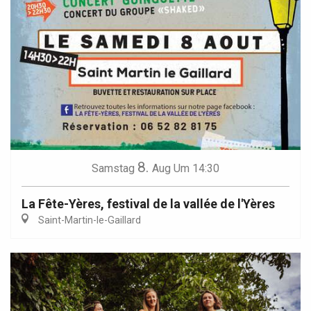
8.
Samstag
Aug
Um 14:30
La Fête-Yères, festival de la vallée de l'Yères
Saint-Martin-le-Gaillard