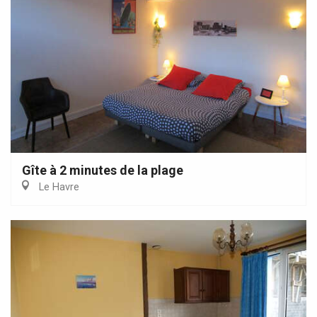
Gîte à 2 minutes de la plage
Le Havre