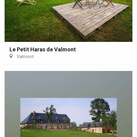
Le Petit Haras de Valmont
Valmont