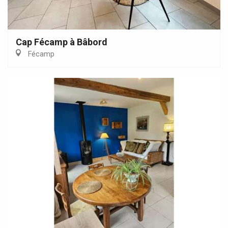
Cap Fécamp à Bâbord
Fécamp