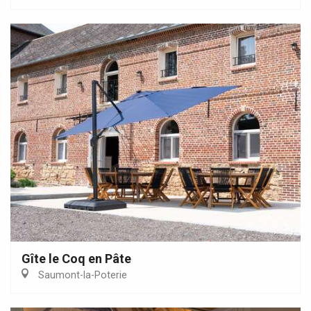
Gîte le Coq en Pâte
Saumont-la-Poterie