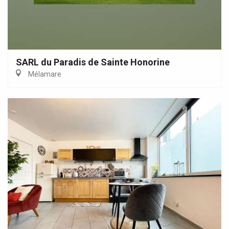
SARL du Paradis de Sainte Honorine
Mélamare