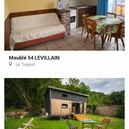
Meublé 54 LEVILLAIN
Le Tréport