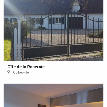
Gîte de la Roseraie
Quiberville