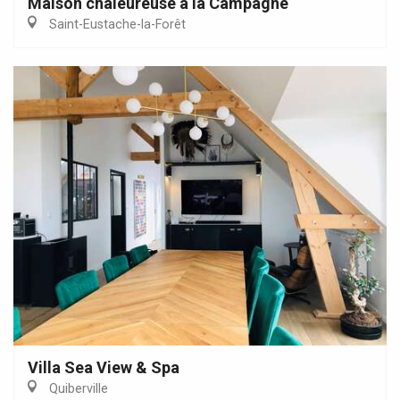
Maison chaleureuse à la Campagne
Saint-Eustache-la-Forêt
Villa Sea View & Spa
Quiberville