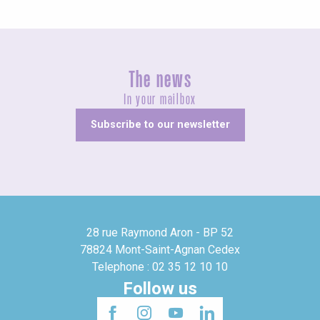
The news
In your mailbox
Subscribe to our newsletter
28 rue Raymond Aron - BP 52
78824 Mont-Saint-Agnan Cedex
Telephone : 02 35 12 10 10
Follow us