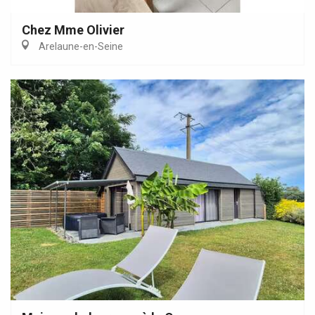
Chez Mme Olivier
Arelaune-en-Seine