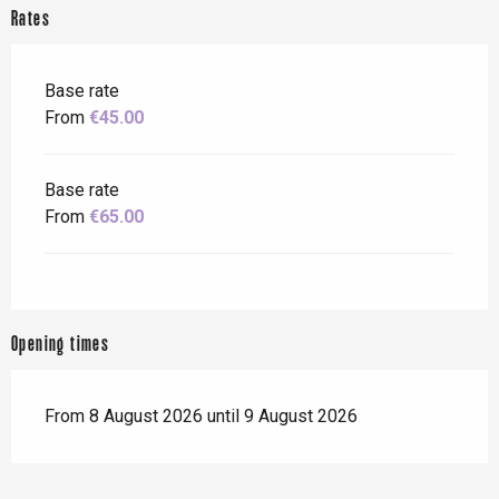
Rates
Base rate
From
€45.00
Base rate
From
€65.00
Opening times
From 8 August 2026 until 9 August 2026