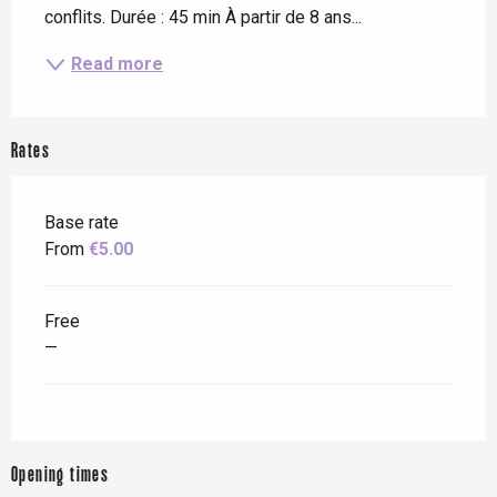
conflits. Durée : 45 min À partir de 8 ans...
Read more
Rates
Base rate
From
€5.00
Free
—
Opening times