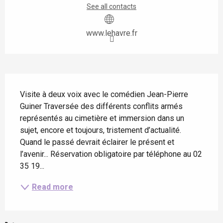
See all contacts
www.lehavre.fr
Description
Visite à deux voix avec le comédien Jean-Pierre 
Guiner Traversée des différents conflits armés 
représentés au cimetière et immersion dans un 
sujet, encore et toujours, tristement d’actualité. 
Quand le passé devrait éclairer le présent et 
l’avenir... Réservation obligatoire par téléphone au 02 
35 19...
Read more