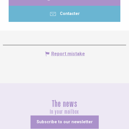
Contacter
Report mistake
The news
In your mailbox
Subscribe to our newsletter