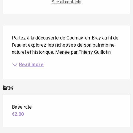
See all contacts
Description
Partez à la découverte de Gournay-en-Bray au fil de 
l'eau et explorez les richesses de son patrimoine 
naturel et historique. Menée par Thierry Guillotin
Read more
Rates
Base rate
€2.00