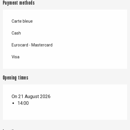
Payment methods
Carte bleue
Cash
Eurocard - Mastercard
Visa
Opening times
On 21 August 2026
14:00