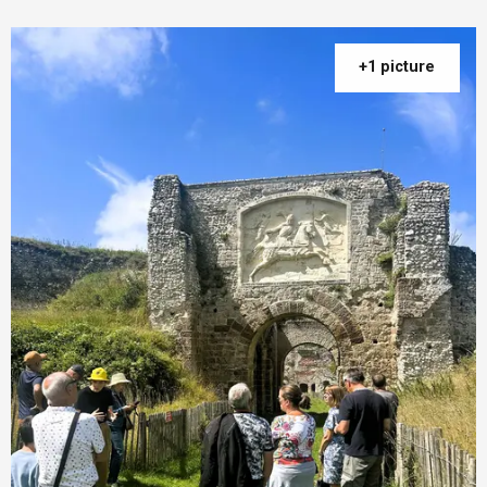
+1 picture