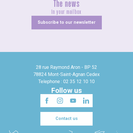
The news
In your mailbox
Subscribe to our newsletter
28 rue Raymond Aron - BP 52
78824 Mont-Saint-Agnan Cedex
Telephone : 02 35 12 10 10
Follow us
Contact us