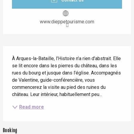
Contact us
www.dieppetourisme.com
Description
À Arques-la-Bataille, l’Histoire n’a rien d’abstrait. Elle 
se lit encore dans les pierres du château, dans les 
rues du bourg et jusque dans l’église. Accompagnés 
de Valentine, guide-conférencière, vous 
commencerez la visite au pied des ruines du 
château. Leur intérieur, habituellement peu...
Read more
Booking