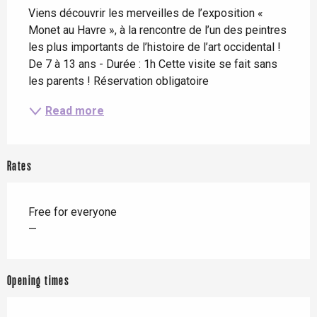
Viens découvrir les merveilles de l’exposition « 
Monet au Havre », à la rencontre de l’un des peintres 
les plus importants de l’histoire de l’art occidental ! 
De 7 à 13 ans - Durée : 1h Cette visite se fait sans 
les parents ! Réservation obligatoire
Read more
Rates
Free for everyone
—
Opening times