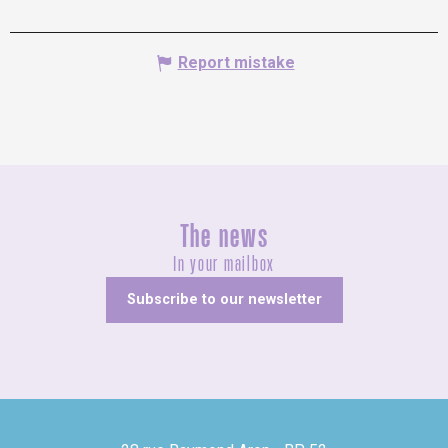
Report mistake
The news
In your mailbox
Subscribe to our newsletter