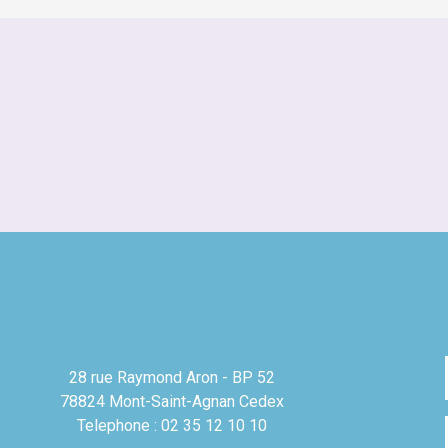
28 rue Raymond Aron - BP 52
78824 Mont-Saint-Agnan Cedex
Telephone : 02 35 12 10 10