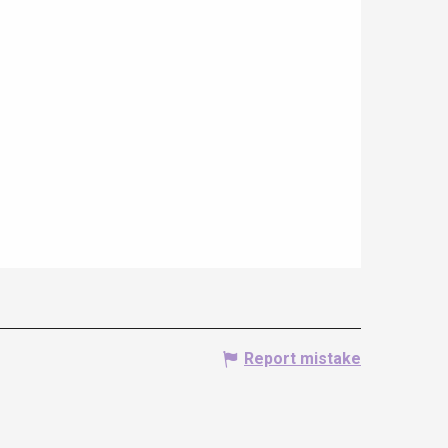
Report mistake