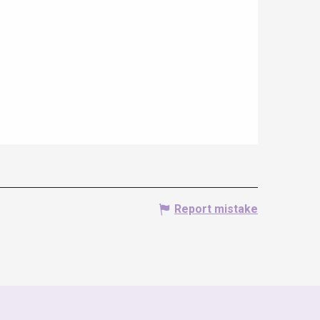
Report mistake