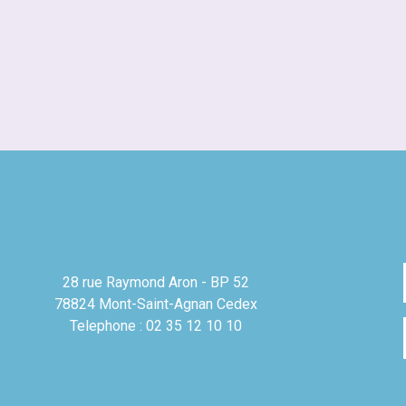
28 rue Raymond Aron - BP 52
78824 Mont-Saint-Agnan Cedex
Telephone : 02 35 12 10 10