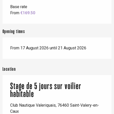
Base rate
From
€169.50
Opening times
From 17 August 2026 until 21 August 2026
Location
Stage de 5 jours sur voilier
habitable
Club Nautique Valeriquais, 76460 Saint-Valery-en-
Caux