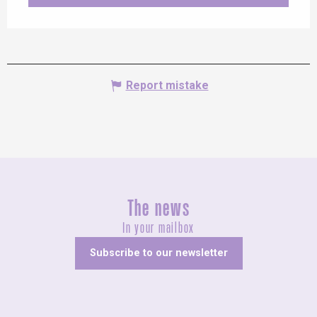
Report mistake
The news
In your mailbox
Subscribe to our newsletter