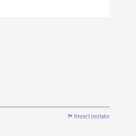
Report mistake