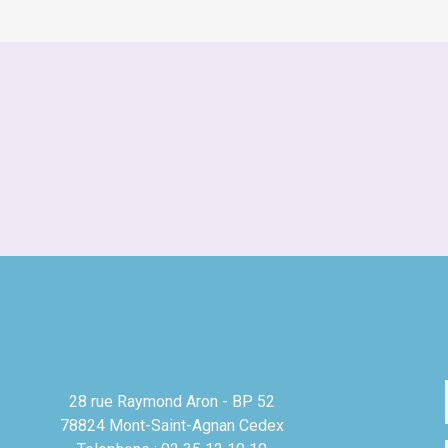
28 rue Raymond Aron - BP 52
78824 Mont-Saint-Agnan Cedex