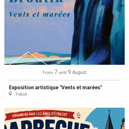
7
9
August
From
until
Exposition artistique "Vents et marées"
Paluel