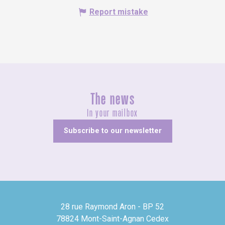
Report mistake
The news
In your mailbox
Subscribe to our newsletter
28 rue Raymond Aron - BP 52
78824 Mont-Saint-Agnan Cedex