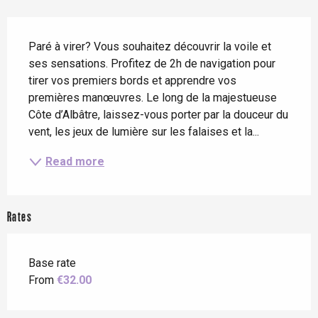
Description
Paré à virer? Vous souhaitez découvrir la voile et 
ses sensations. Profitez de 2h de navigation pour 
tirer vos premiers bords et apprendre vos 
premières manœuvres. Le long de la majestueuse 
Côte d’Albâtre, laissez-vous porter par la douceur du 
vent, les jeux de lumière sur les falaises et la...
Read more
Rates
Base rate
From
€32.00