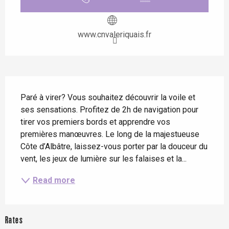
www.cnvaleriquais.fr
Description
Paré à virer? Vous souhaitez découvrir la voile et 
ses sensations. Profitez de 2h de navigation pour 
tirer vos premiers bords et apprendre vos 
premières manœuvres. Le long de la majestueuse 
Côte d’Albâtre, laissez-vous porter par la douceur du 
vent, les jeux de lumière sur les falaises et la...
Read more
Rates