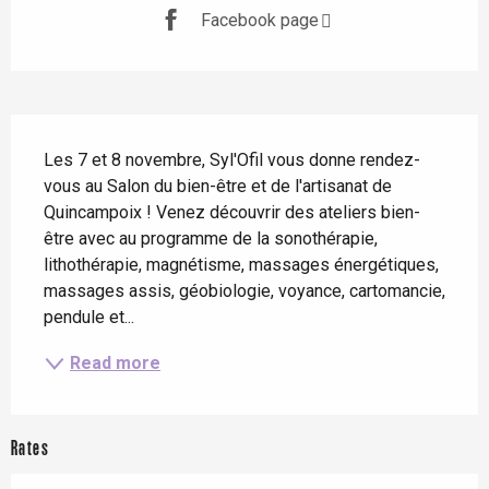
Facebook page
Description
Les 7 et 8 novembre, Syl'Ofil vous donne rendez-
vous au Salon du bien-être et de l'artisanat de 
Quincampoix ! Venez découvrir des ateliers bien-
être avec au programme de la sonothérapie, 
lithothérapie, magnétisme, massages énergétiques, 
massages assis, géobiologie, voyance, cartomancie, 
pendule et...
Read more
Rates