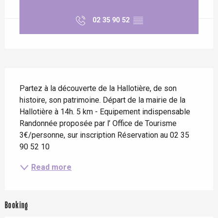
02 35 90 52
▒▒
Description
Partez à la découverte de la Hallotière, de son 
histoire, son patrimoine. Départ de la mairie de la 
Hallotière à 14h. 5 km - Equipement indispensable 
Randonnée proposée par l’ Office de Tourisme 
3€/personne, sur inscription Réservation au 02 35 
90 52 10
Read more
Booking