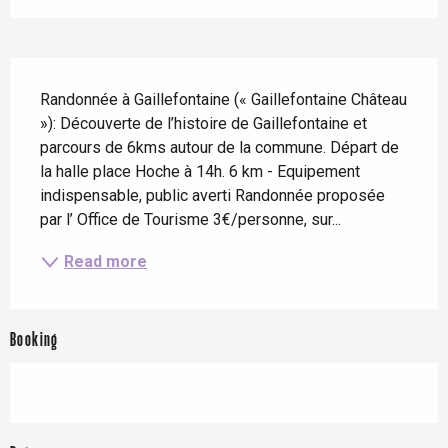
Description
Randonnée à Gaillefontaine (« Gaillefontaine Château 
»): Découverte de l’histoire de Gaillefontaine et 
parcours de 6kms autour de la commune. Départ de 
la halle place Hoche à 14h. 6 km - Equipement 
indispensable, public averti Randonnée proposée 
par l’ Office de Tourisme 3€/personne, sur...
Read more
Booking