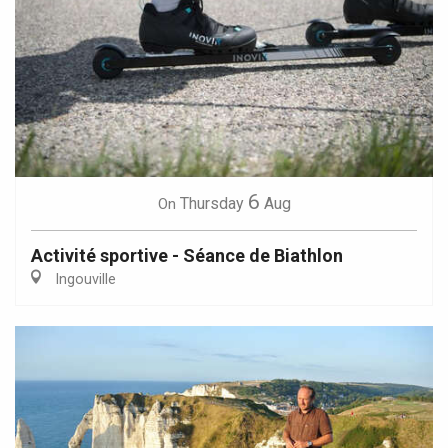
6
Thursday
Aug
On
Activité sportive - Séance de Biathlon
Ingouville