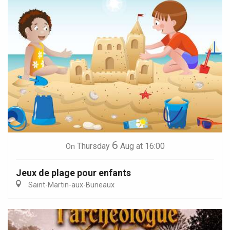
6
Thursday
Aug
at 16:00
On
Jeux de plage pour enfants
Saint-Martin-aux-Buneaux