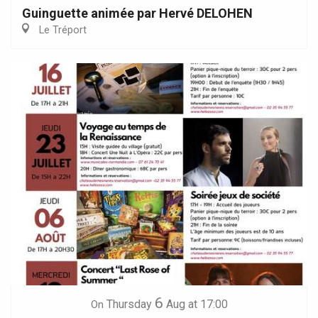
Guinguette animée par Hervé DELOHEN
Le Tréport
6
Thursday
Aug
at 17:00
On