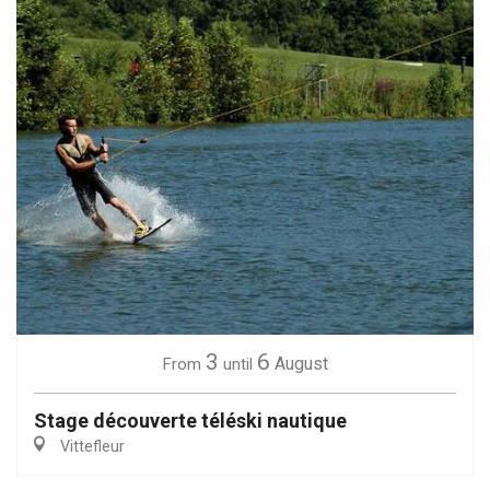
3
6
August
From
until
Stage découverte téléski nautique
Vittefleur