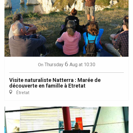
6
Thursday
Aug
at 10:30
On
Visite naturaliste Natterra : Marée de
découverte en famille à Etretat
Étretat