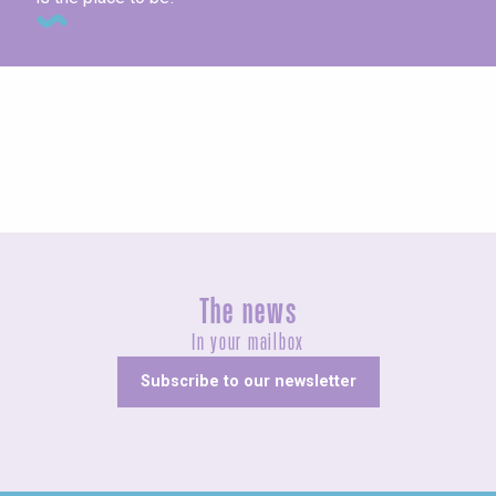
Unusual
The news
In your mailbox
Subscribe to our newsletter