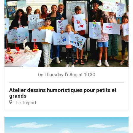
6
Thursday
Aug
at 10:30
On
Atelier dessins humoristiques pour petits et
grands
Le Tréport