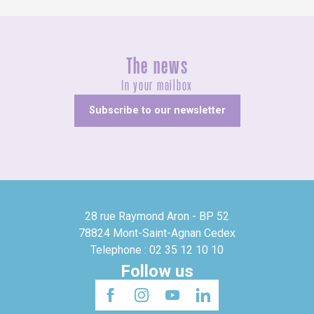
The news
In your mailbox
Subscribe to our newsletter
28 rue Raymond Aron - BP 52
78824 Mont-Saint-Agnan Cedex
Telephone : 02 35 12 10 10
Follow us