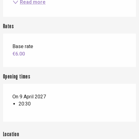
Read more
Rates
Base rate
€6.00
Opening times
On 9 April 2027
20:30
Location