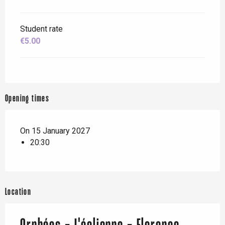
Student rate
€5.00
Opening times
On 15 January 2027
20:30
Location