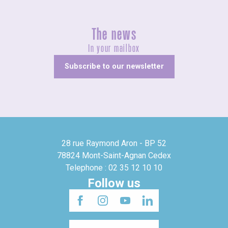
The news
In your mailbox
Subscribe to our newsletter
28 rue Raymond Aron - BP 52
78824 Mont-Saint-Agnan Cedex
Telephone : 02 35 12 10 10
Follow us