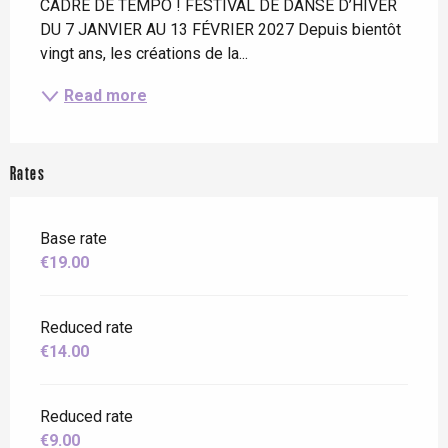
CADRE DE TEMPO ! FESTIVAL DE DANSE D’HIVER 
DU 7 JANVIER AU 13 FÉVRIER 2027 Depuis bientôt 
vingt ans, les créations de la...
Read more
Rates
Base rate
€19.00
Reduced rate
€14.00
Reduced rate
€9.00