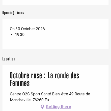
Opening times
On 30 October 2026
19:30
Location
Octobre rose : La ronde des
Femmes
Centre O2S Sport Santé Bien-être 49 Route de
Mancheville, 76260 Eu
Getting there