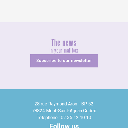
The news
In your mailbox
Subscribe to our newsletter
28 rue Raymond Aron - BP 52
78824 Mont-Saint-Agnan Cedex
Telephone : 02 35 12 10 10
Follow us