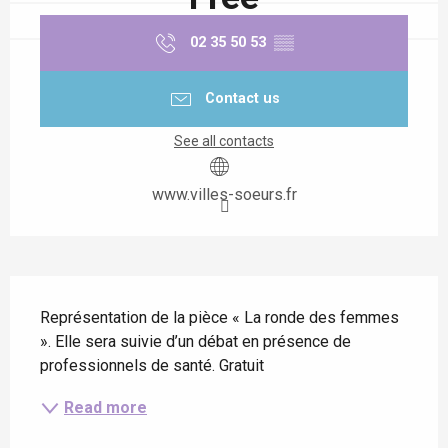
02 35 50 53
▒▒
Contact us
See all contacts
www.villes-soeurs.fr
Description
Représentation de la pièce « La ronde des femmes 
». Elle sera suivie d’un débat en présence de 
professionnels de santé. Gratuit
Read more