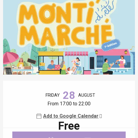
Opening hours & contact details
28
FRIDAY
AUGUST
From 17:00 to 22:00
Add to Google Calendar
Free