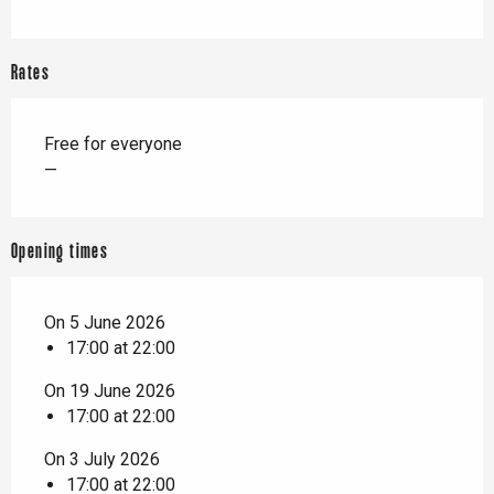
Rates
Free for everyone
—
Opening times
On 5 June 2026
17:00 at 22:00
On 19 June 2026
17:00 at 22:00
On 3 July 2026
17:00 at 22:00