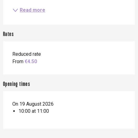
Read more
Rates
Reduced rate
From
€4.50
Opening times
On 19 August 2026
10:00 at 11:00