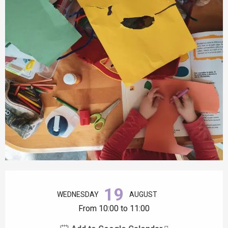
Opening hours & contact details
19
WEDNESDAY
AUGUST
From 10:00 to 11:00