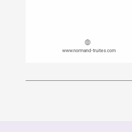
www.normand-truites.com