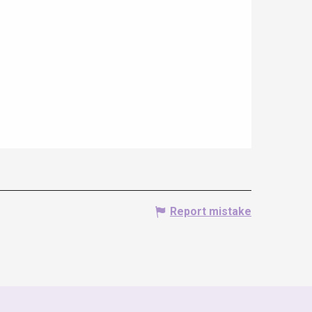
Report mistake