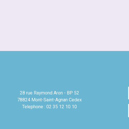
28 rue Raymond Aron - BP 52
78824 Mont-Saint-Agnan Cedex
Telephone : 02 35 12 10 10