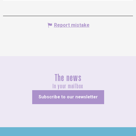
Report mistake
The news
In your mailbox
Subscribe to our newsletter