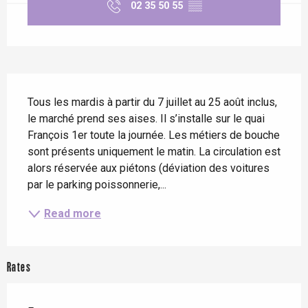
02 35 50 55
▒▒
Description
Tous les mardis à partir du 7 juillet au 25 août inclus, 
le marché prend ses aises. Il s’installe sur le quai 
François 1er toute la journée. Les métiers de bouche 
sont présents uniquement le matin. La circulation est 
alors réservée aux piétons (déviation des voitures 
par le parking poissonnerie,...
Read more
Rates