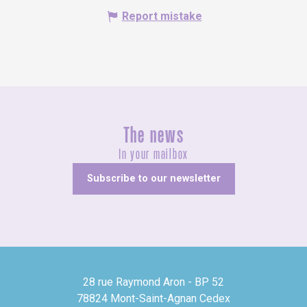
Report mistake
The news
In your mailbox
Subscribe to our newsletter
28 rue Raymond Aron - BP 52
78824 Mont-Saint-Agnan Cedex