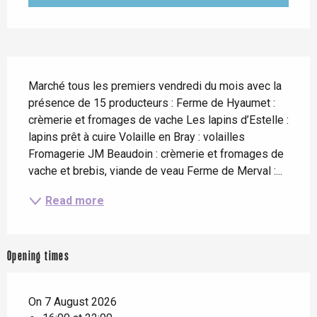
Description
Marché tous les premiers vendredi du mois avec la 
présence de 15 producteurs : Ferme de Hyaumet : 
crèmerie et fromages de vache Les lapins d’Estelle : 
lapins prêt à cuire Volaille en Bray : volailles 
Fromagerie JM Beaudoin : crèmerie et fromages de 
vache et brebis, viande de veau Ferme de Merval :...
Read more
Opening times
On 7 August 2026