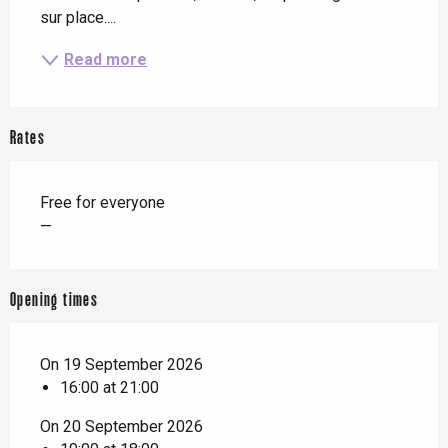
sur place....
Read more
Rates
Free for everyone
—
Opening times
On 19 September 2026
16:00 at 21:00
On 20 September 2026