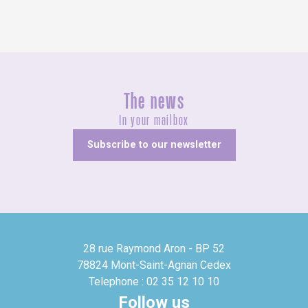
The news
In your mailbox
Subscribe to our newsletter
28 rue Raymond Aron - BP 52
78824 Mont-Saint-Agnan Cedex
Telephone : 02 35 12 10 10
Follow us