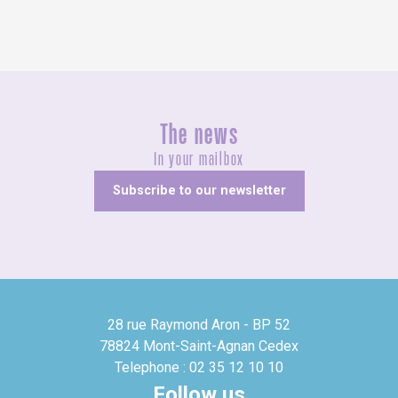
The news
In your mailbox
Subscribe to our newsletter
28 rue Raymond Aron - BP 52
78824 Mont-Saint-Agnan Cedex
Telephone : 02 35 12 10 10
Follow us