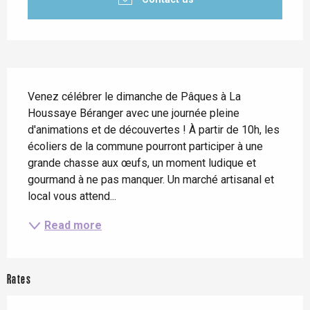
Description
Venez célébrer le dimanche de Pâques à La 
Houssaye Béranger avec une journée pleine 
d'animations et de découvertes ! À partir de 10h, les 
écoliers de la commune pourront participer à une 
grande chasse aux œufs, un moment ludique et 
gourmand à ne pas manquer. Un marché artisanal et 
local vous attend...
Read more
Rates