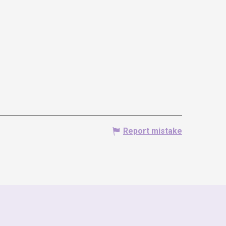
Report mistake