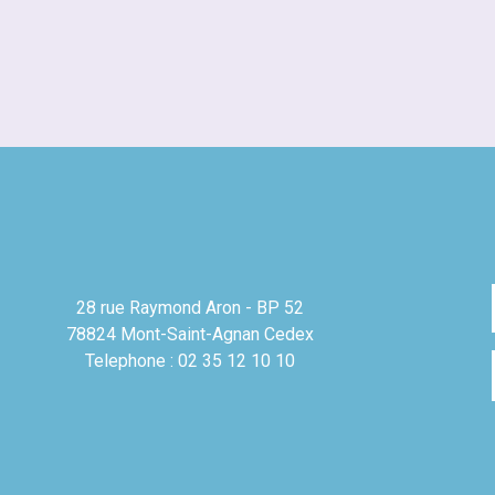
28 rue Raymond Aron - BP 52
78824 Mont-Saint-Agnan Cedex
Telephone : 02 35 12 10 10