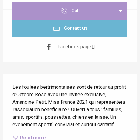
Call
Contact us
Facebook page
Description
Les foulées bertrimontaises sont de retour au profit 
d'Octobre Rose avec une invitée exclusive, 
Amandine Petit, Miss France 2021 qui représentera 
l'association bénéficiaire ! Ouvert à tous : familles, 
amis, sportifs, poussettes, chiens en laisse. Un 
événement sportif, convivial et surtout caritatif...
Read more