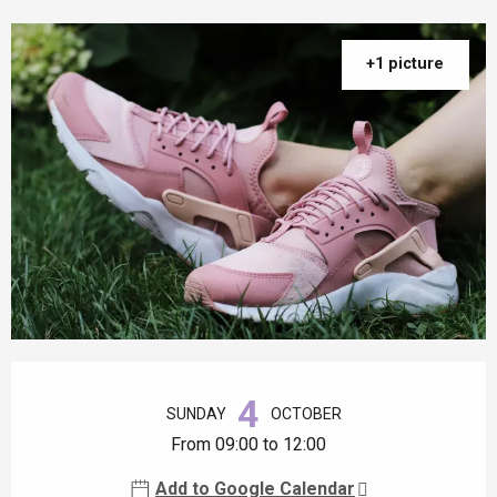
+1 picture
Opening hours & contact details
4
SUNDAY
OCTOBER
From 09:00 to 12:00
Add to Google Calendar