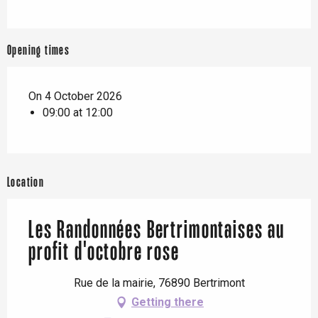
Opening times
On 4 October 2026
09:00 at 12:00
Location
Les Randonnées Bertrimontaises au
profit d'octobre rose
Rue de la mairie, 76890 Bertrimont
Getting there