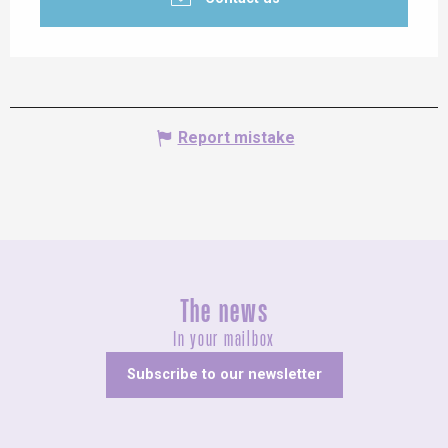
Report mistake
The news
In your mailbox
Subscribe to our newsletter