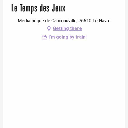
Le Temps des Jeux
Médiathèque de Caucriauville, 76610 Le Havre
Getting there
I'm going by train!