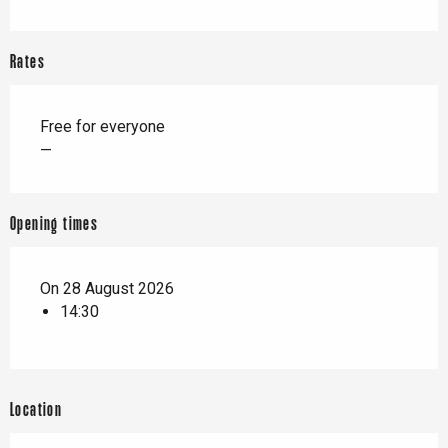
Rates
Free for everyone
—
Opening times
On 28 August 2026
14:30
Location