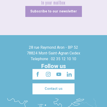
In your mailbox
Subscribe to our newsletter
28 rue Raymond Aron - BP 52
78824 Mont-Saint-Agnan Cedex
Telephone : 02 35 12 10 10
Follow us
Contact us
Londres
3h30