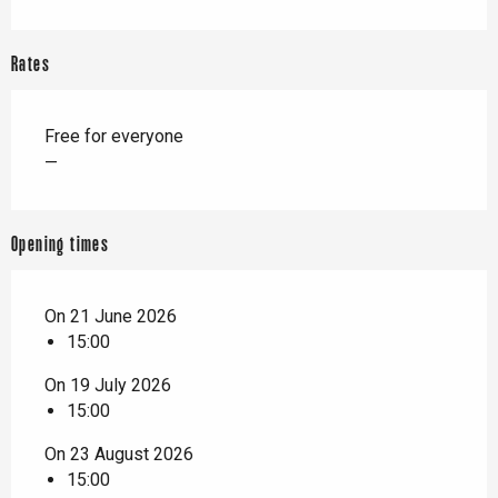
Rates
Free for everyone
—
Opening times
On 21 June 2026
15:00
On 19 July 2026
15:00
On 23 August 2026
15:00