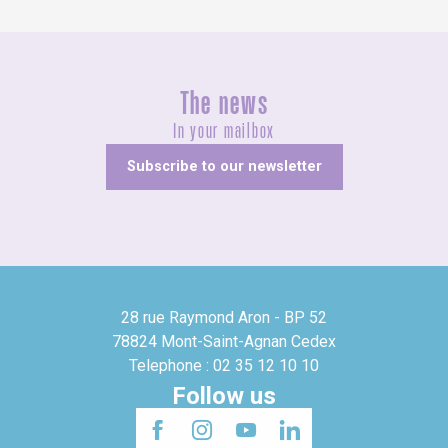
The news
In your mailbox
Subscribe to our newsletter
28 rue Raymond Aron - BP 52
78824 Mont-Saint-Agnan Cedex
Telephone : 02 35 12 10 10
Follow us